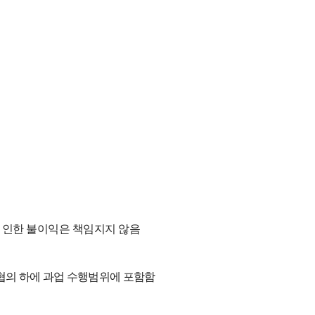
 인한 불이익은 책임지지 않음
협의 하에 과업 수행범위에 포함함