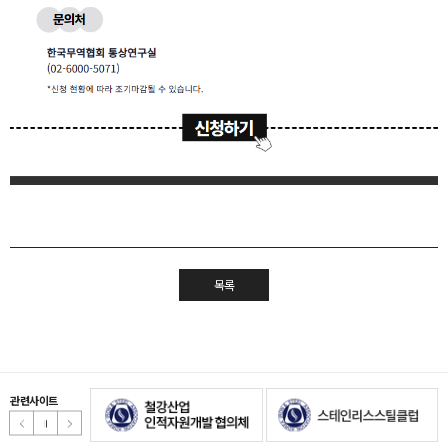
목록
관련사이트