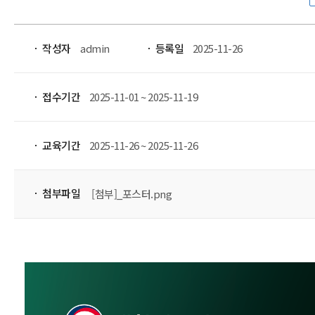
작성자
admin
등록일
2025-11-26
접수기간
2025-11-01 ~ 2025-11-19
교육기간
2025-11-26 ~ 2025-11-26
첨부파일
[첨부]_포스터.png