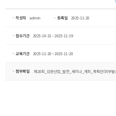
작성자
admin
등록일
2025-11-20
접수기간
2025-10-31 ~ 2025-11-19
교육기간
2025-11-20 ~ 2025-11-20
첨부파일
제20회_강관산업_발전_세미나_개최_계획안(외부발송용