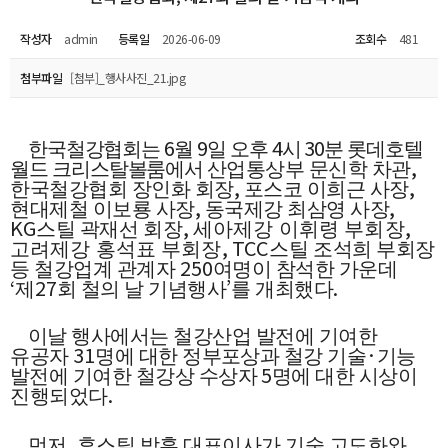
작성자
admin
등록일
2026-06-09
조회수
481
첨부파일
[첨부]_행사사진_21.jpg
6
9
4
30
한국철강협회는
월
일 오후
시
분 롯데호텔
,
월드 크리스탈볼룸에서
산업통상부 문신학 차관
,
,
한국철강협회 장인화 회장
포스코 이희근 사장
,
,
현대제철 이보룡 사장
동국제강 최삼영 사장
KG
,
,
스틸 곽재선
회장
세아제강 이휘령 부회장
, TCC
고려제강 홍석표 부회장
스틸
조석희 부회장
250
등 철강업계 관계자
여명이 참석한 가운데
‘
27
’
.
제
회 철의 날 기념행사
를 개최했다
이날 행사에서는 철강산업 발전에 기여한
31
·
유공자
명에 대한 정부
포상과 철강 기술
기능
5
발전에 기여한 철강상 수상자
명에 대한 시상이
.
진행되었다
,
먼저
휴스틸 박훈 대표이사가 기술 고도화와