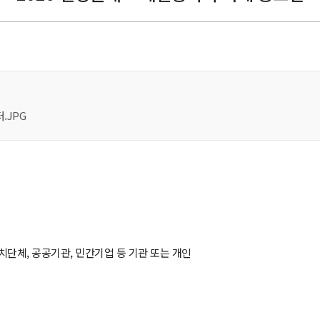
.JPG
단체, 공공기관, 민간기업 등 기관 또는 개인