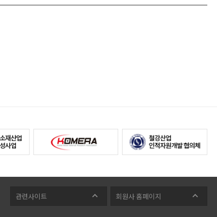
관련사이트
회원사 홈페이지