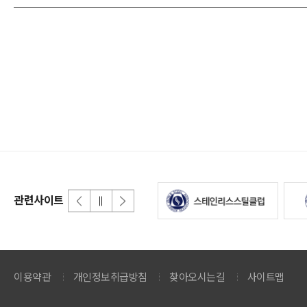
관련사이트
이용약관
개인정보취급방침
찾아오시는길
사이트맵