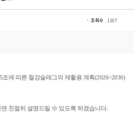
조회수
1107
 따른 철강슬래그의 재활용 계획(2026~2030)
주시면 친절히 설명드릴 수 있도록 하겠습니다.