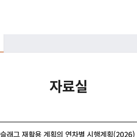
자료실
슬래그 재활용 계획의 연차별 시행계획(2026)